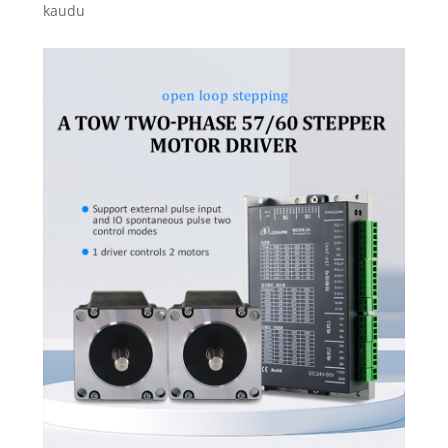
kaudu